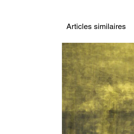
Articles similaires