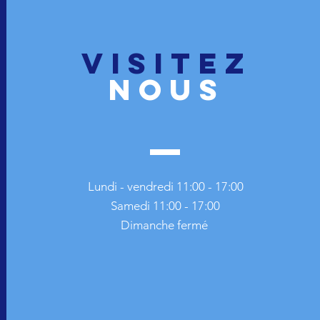
VISITEZ
nous
Lundi - vendredi 11:00 - 17:00
Samedi 11:00 - 17:00
Dimanche fermé