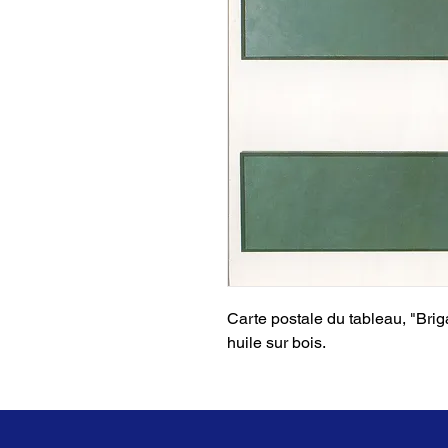
Carte postale du tableau, "Bri
huile sur bois.