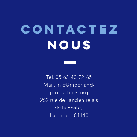
CONTACTEZ
nous
Tel. 05-63-40-72-65
Mail.
info@moorland-
productions.org
262 rue de l'ancien relais
de la Poste,
Larroque, 81140