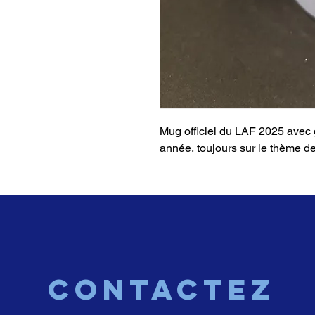
Mug officiel du LAF 2025 avec 
année, toujours sur le thème d
CONTACTEZ