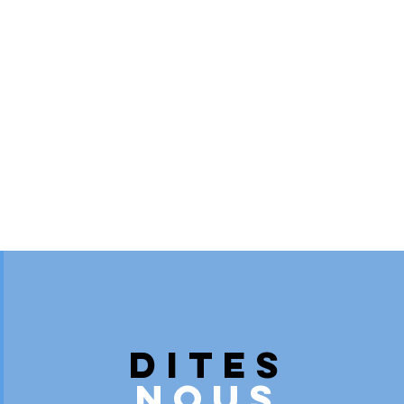
Dites
Nous